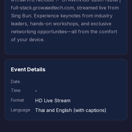
full-stack.growaiedtech.com, streamed live from
Sing Buri. Experience keynotes from industry
leaders, hands-on workshops, and exclusive
networking opportunities—all from the comfort
of your device.
Event Details
Date
Time
-
Format
HD Live Stream
Language
Thai and English (with captions)