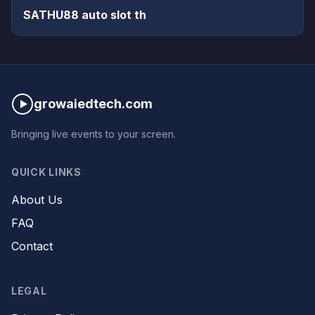
SATHU88 auto slot th
growaiedtech.com
Bringing live events to your screen.
QUICK LINKS
About Us
FAQ
Contact
LEGAL