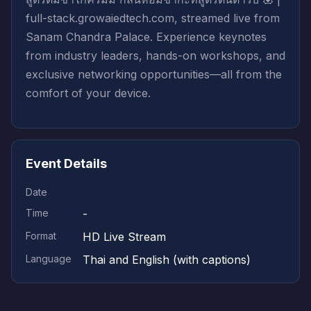
full-stack.growaiedtech.com, streamed live from
Sanam Chandra Palace. Experience keynotes
from industry leaders, hands-on workshops, and
exclusive networking opportunities—all from the
comfort of your device.
Event Details
Date
Time
-
Format
HD Live Stream
Language
Thai and English (with captions)