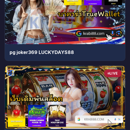
pg joker369 LUCKYDAYS88
LIVE