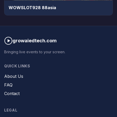
WOWSLOT928 88asia
growaiedtech.com
Bringing live events to your screen.
QUICK LINKS
About Us
FAQ
Contact
LEGAL