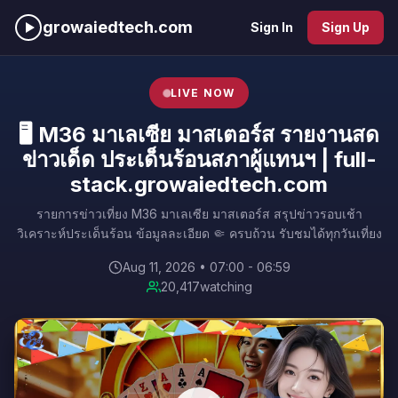
growaiedtech.com
Sign In
Sign Up
LIVE NOW
🖥️ M36 มาเลเซีย มาสเตอร์ส รายงานสด
ข่าวเด็ด ประเด็นร้อนสภาผู้แทนฯ | full-
stack.growaiedtech.com
รายการข่าวเที่ยง M36 มาเลเซีย มาสเตอร์ส สรุปข่าวรอบเช้า
วิเคราะห์ประเด็นร้อน ข้อมูลละเอียด 🤏 ครบถ้วน รับชมได้ทุกวันเที่ยง
Aug 11, 2026 • 07:00 - 06:59
20,417
watching