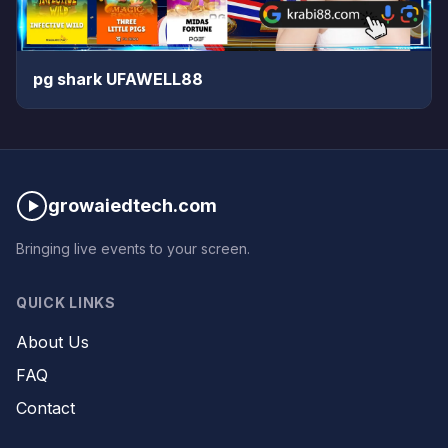
pg shark UFAWELL88
growaiedtech.com
Bringing live events to your screen.
QUICK LINKS
About Us
FAQ
Contact