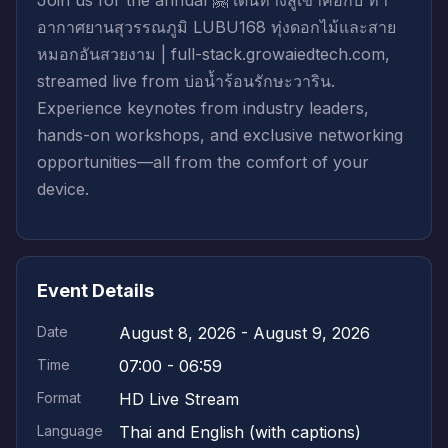
Join us for the annual 🤗 เดินทางสู่เขาค้อกับ ท่า
อากาศยานสุวรรณภูมิ LUBU168 ทุ่งดอกไม้และสาย
หมอกอันสวยงาม | full-stack.growaiedtech.com,
streamed live from บ่อน้ำร้อนรักษะวาริน.
Experience keynotes from industry leaders,
hands-on workshops, and exclusive networking
opportunities—all from the comfort of your
device.
Event Details
Date
August 8, 2026 - August 9, 2026
Time
07:00 - 06:59
Format
HD Live Stream
Language
Thai and English (with captions)