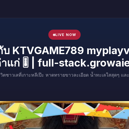
LIVE NOW
ูกับ KTVGAME789 myplayv
าแก่ 🎚 | full-stack.grow
ตชาวเลที่เกาะหลีเป๊ะ หาดทรายขาวละเอียด น้ำทะเลใสสุดๆ และ