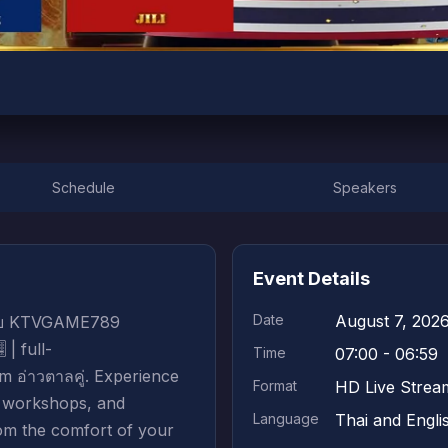
Schedule
Speakers
Event Details
Date
August 7, 2026
ูกับ KTVGAME789
| full-
Time
07:00 - 06:59
m อ่าวตาลคู่. Experience
Format
HD Live Strea
n workshops, and
Language
Thai and Engli
rom the comfort of your