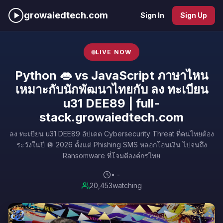
growaiedtech.com
Sign In
Sign Up
LIVE NOW
Python 👄 vs JavaScript ภาษาไหน
เหมาะกับนักพัฒนาไทยกับ ลง ทะเบียน
u31 DEE89 | full-
stack.growaiedtech.com
ลง ทะเบียน u31 DEE89 อัปเดต Cybersecurity Threat ที่คนไทยต้อง
ระวังในปี 🪩 2026 ตั้งแต่ Phishing SMS หลอกโอนเงิน ไปจนถึง
Ransomware ที่โจมตีองค์กรไทย
• -
20,417
watching